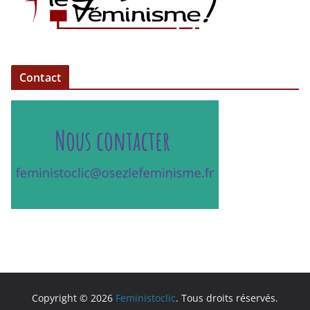
Contact
Copyright © 2026
Feministoclic
. Tous droits réservés.