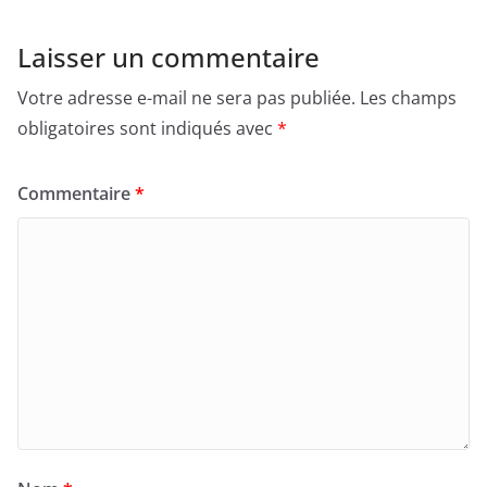
Laisser un commentaire
Votre adresse e-mail ne sera pas publiée.
Les champs
obligatoires sont indiqués avec
*
Commentaire
*