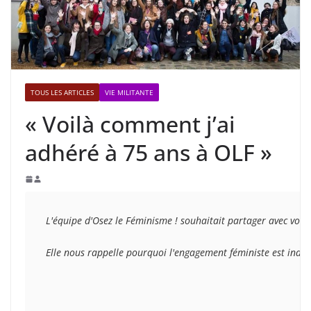
TOUS LES ARTICLES
VIE MILITANTE
« Voilà comment j’ai
adhéré à 75 ans à OLF »
L'équipe d'Osez le Féminisme ! souhaitait partager avec vous
Elle nous rappelle pourquoi l'engagement féministe est indispe