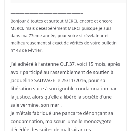
———————————————–
Bonjour à toutes et surtout MERCI, encore et encore
MERCI, mais désespérément MERCI puisque je suis
dans ma 77eme année, pour votre si révélateur et
malheureusement si exact de vérités de votre bulletin
n° 48 de Février.
J’ai adhéré à l’antenne OLF.37, voici 15 mois, après
avoir participé au rassemblement de soutien à
Jacqueline SAUVAGE le 25/11/2016, pour sa
libération suite à son ignoble condamnation par
la justice, alors qu’elle a libéré la société d’une
sale vermine, son mari.
Je m’étais fabriqué une pancarte dénonçant sa
condamnation, ma sœur jumelle monozygote
décédée des suites de maltraitances