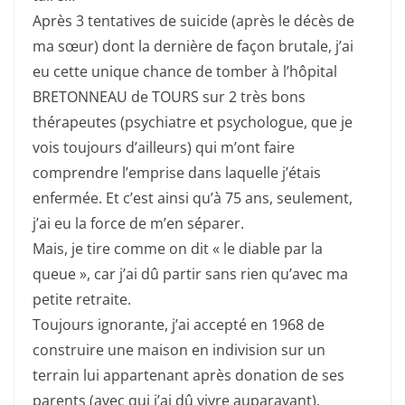
Après 3 tentatives de suicide (après le décès de
ma sœur) dont la dernière de façon brutale, j’ai
eu cette unique chance de tomber à l’hôpital
BRETONNEAU de TOURS sur 2 très bons
thérapeutes (psychiatre et psychologue, que je
vois toujours d’ailleurs) qui m’ont faire
comprendre l’emprise dans laquelle j’étais
enfermée. Et c’est ainsi qu’à 75 ans, seulement,
j’ai eu la force de m’en séparer.
Mais, je tire comme on dit « le diable par la
queue », car j’ai dû partir sans rien qu’avec ma
petite retraite.
Toujours ignorante, j’ai accepté en 1968 de
construire une maison en indivision sur un
terrain lui appartenant après donation de ses
parents (avec qui j’ai dû vivre auparavant),