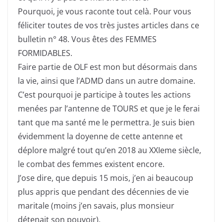
Pourquoi, je vous raconte tout celà. Pour vous
féliciter toutes de vos très justes articles dans ce
bulletin n° 48. Vous êtes des FEMMES
FORMIDABLES.
Faire partie de OLF est mon but désormais dans
la vie, ainsi que l’ADMD dans un autre domaine.
C’est pourquoi je participe à toutes les actions
menées par l’antenne de TOURS et que je le ferai
tant que ma santé me le permettra. Je suis bien
évidemment la doyenne de cette antenne et
déplore malgré tout qu’en 2018 au XXIeme siècle,
le combat des femmes existent encore.
J’ose dire, que depuis 15 mois, j’en ai beaucoup
plus appris que pendant des décennies de vie
maritale (moins j’en savais, plus monsieur
détenait son pouvoir).