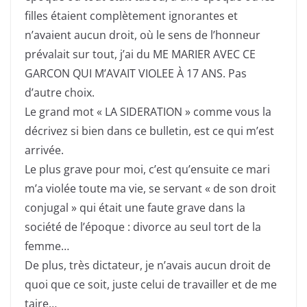
filles étaient complètement ignorantes et
n’avaient aucun droit, où le sens de l’honneur
prévalait sur tout, j’ai du ME MARIER AVEC CE
GARCON QUI M’AVAIT VIOLEE À 17 ANS. Pas
d’autre choix.
Le grand mot « LA SIDERATION » comme vous la
décrivez si bien dans ce bulletin, est ce qui m’est
arrivée.
Le plus grave pour moi, c’est qu’ensuite ce mari
m’a violée toute ma vie, se servant « de son droit
conjugal » qui était une faute grave dans la
société de l’époque : divorce au seul tort de la
femme…
De plus, très dictateur, je n’avais aucun droit de
quoi que ce soit, juste celui de travailler et de me
taire…