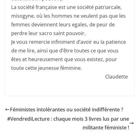
La société française est une société patriarcale,
misogyne, où les hommes ne veulent pas que les
femmes deviennent leurs egales, de peur de
perdre leur sacro saint pouvoir.
Je vous remercie infiniment d’avoir eu la patience
de me lire, ainsi que d’être toutes ce que vous
êtes et heureusement que vous existez, pour
toute cette jeunesse féminine.
Claudette
Féministes intolérantes ou société indifférente ?
#VendrediLecture : chaque mois 3 livres lus par une
militante féministe !