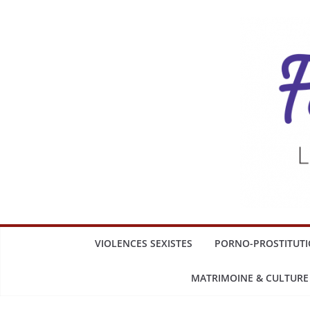
VIOLENCES SEXISTES
PORNO-PROSTITUT
MATRIMOINE & CULTURE