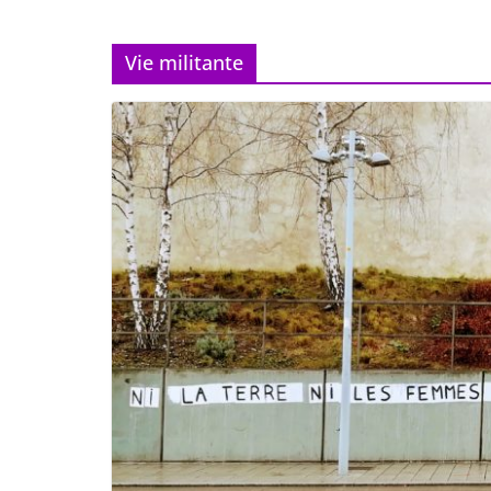
Vie militante