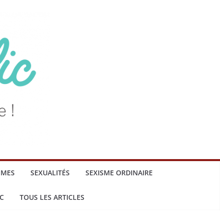
MMES
SEXUALITÉS
SEXISME ORDINAIRE
C
TOUS LES ARTICLES