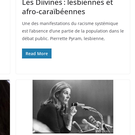
Les Diivines : lesbiennes et
afro-caraïbéennes
Une des manifestations du racisme systémique
est l’absence d’une partie de la population dans le
débat public. Pierrette Pyram, lesbienne,
Read More