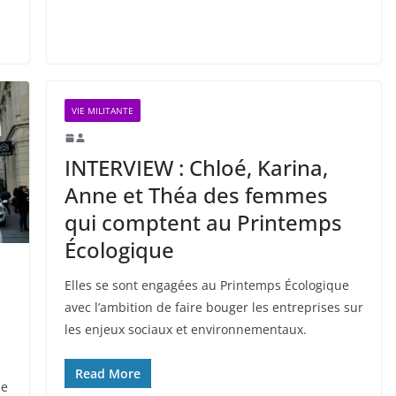
VIE MILITANTE
INTERVIEW : Chloé, Karina,
Anne et Théa des femmes
qui comptent au Printemps
Écologique
Elles se sont engagées au Printemps Écologique
avec l’ambition de faire bouger les entreprises sur
les enjeux sociaux et environnementaux.
Read More
ne