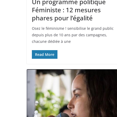
Un programme politique
Féministe : 12 mesures
phares pour l’égalité
Osez le féminisme ! sensibilise le grand public
depuis plus de 10 ans par des campagnes,
chacune dédiée à une
Read More