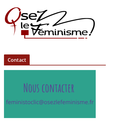
Contact