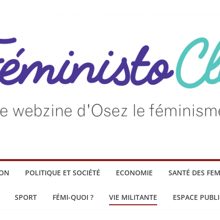
ION
POLITIQUE ET SOCIÉTÉ
ECONOMIE
SANTÉ DES FE
SPORT
FÉMI-QUOI ?
VIE MILITANTE
ESPACE PUBLI