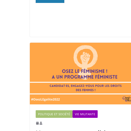
POLITIQUE ET SOCIÉTÉ
VIE MILITANTE