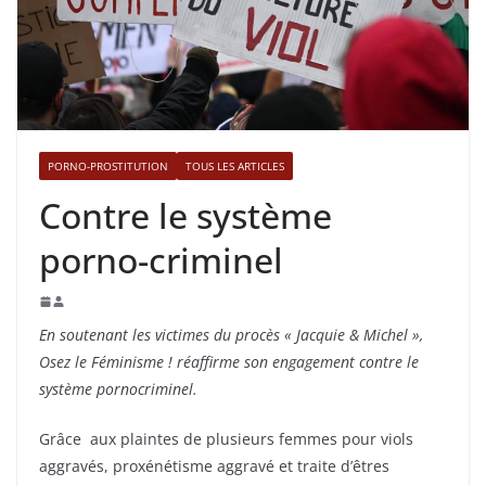
PORNO-PROSTITUTION
TOUS LES ARTICLES
Contre le système
porno-criminel
En soutenant les victimes du procès « Jacquie & Michel »,
Osez le Féminisme ! réaffirme son engagement contre le
système pornocriminel.
Grâce aux plaintes de plusieurs femmes pour viols
aggravés, proxénétisme aggravé et traite d’êtres