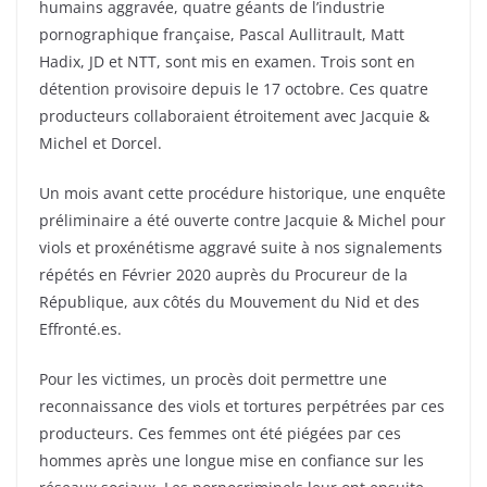
humains aggravée, quatre géants de l’industrie
pornographique française, Pascal Aullitrault, Matt
Hadix, JD et NTT, sont mis en examen. Trois sont en
détention provisoire depuis le 17 octobre. Ces quatre
producteurs collaboraient étroitement avec Jacquie &
Michel et Dorcel.
Un mois avant cette procédure historique, une enquête
préliminaire a été ouverte contre Jacquie & Michel pour
viols et proxénétisme aggravé suite à nos signalements
répétés en Février 2020 auprès du Procureur de la
République, aux côtés du Mouvement du Nid et des
Effronté.es.
Pour les victimes, un procès doit permettre une
reconnaissance des viols et tortures perpétrées par ces
producteurs. Ces femmes ont été piégées par ces
hommes après une longue mise en confiance sur les