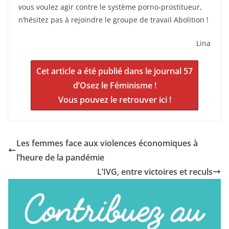
vous voulez agir contre le système porno-prostitueur,
n’hésitez pas à rejoindre le groupe de travail Abolition !
Lina
Cet article a été publié dans le journal 57
d’Osez le Féminisme !
Vous pouvez le retrouver ici !
Les femmes face aux violences économiques à
l’heure de la pandémie
L’IVG, entre victoires et reculs