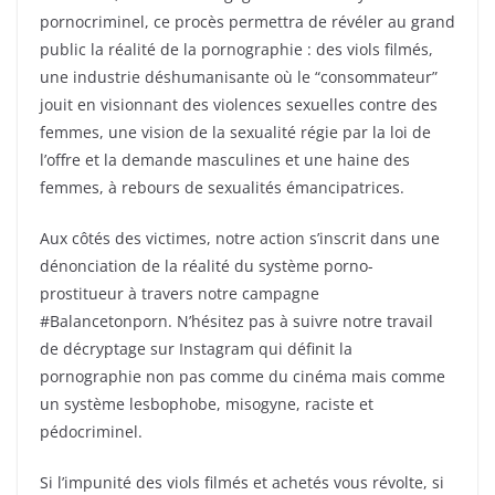
pornocriminel, ce procès permettra de révéler au grand
public la réalité de la pornographie : des viols filmés,
une industrie déshumanisante où le “consommateur”
jouit en visionnant des violences sexuelles contre des
femmes, une vision de la sexualité régie par la loi de
l’offre et la demande masculines et une haine des
femmes, à rebours de sexualités émancipatrices.
Aux côtés des victimes, notre action s’inscrit dans une
dénonciation de la réalité du système porno-
prostitueur à travers notre campagne
#Balancetonporn. N’hésitez pas à suivre notre travail
de décryptage sur Instagram qui définit la
pornographie non pas comme du cinéma mais comme
un système lesbophobe, misogyne, raciste et
pédocriminel.
Si l’impunité des viols filmés et achetés vous révolte, si