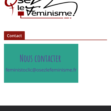
Contact