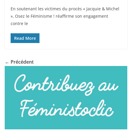
En soutenant les victimes du procès « Jacquie & Michel
», Osez le Féminisme ! réaffirme son engagement
contre le
Read More
← Précédent