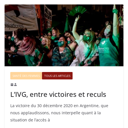
SANTÉ DES FEMMES
TOUS LES ARTICLES
L’IVG, entre victoires et reculs
La victoire du 30 décembre 2020 en Argentine, que
nous applaudissons, nous interpelle quant à la
situation de l’accès à