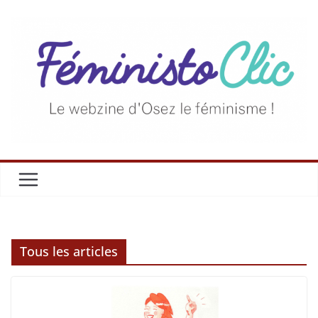
Tous les articles