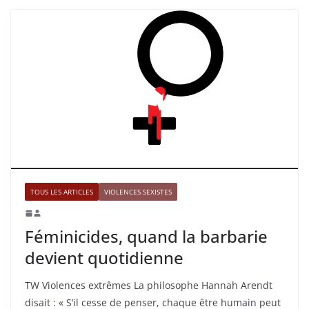
TOUS LES ARTICLES
VIOLENCES SEXISTES
Féminicides, quand la barbarie
devient quotidienne
TW Violences extrêmes La philosophe Hannah Arendt
disait : « S’il cesse de penser, chaque être humain peut