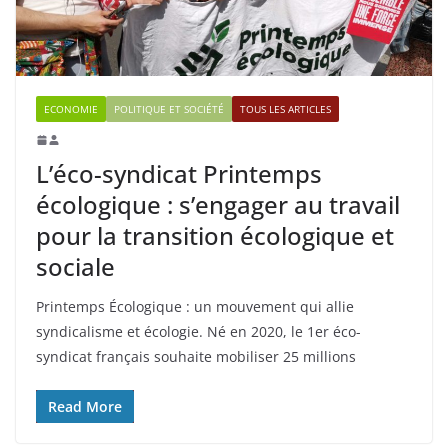
ECONOMIE
POLITIQUE ET SOCIÉTÉ
TOUS LES ARTICLES
L’éco-syndicat Printemps
écologique : s’engager au travail
pour la transition écologique et
sociale
Printemps Écologique : un mouvement qui allie
syndicalisme et écologie. Né en 2020, le 1er éco-
syndicat français souhaite mobiliser 25 millions
Read More