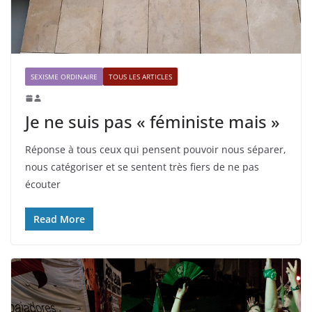
SEXISME ORDINAIRE
TOUS LES ARTICLES
Je ne suis pas « féministe mais »
Réponse à tous ceux qui pensent pouvoir nous séparer,
nous catégoriser et se sentent très fiers de ne pas
écouter
Read More