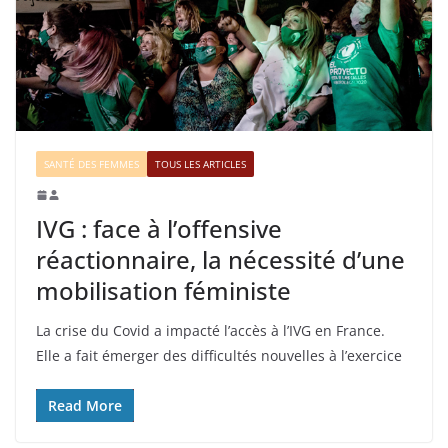
SANTÉ DES FEMMES
TOUS LES ARTICLES
IVG : face à l’offensive
réactionnaire, la nécessité d’une
mobilisation féministe
La crise du Covid a impacté l’accès à l’IVG en France.
Elle a fait émerger des difficultés nouvelles à l’exercice
Read More