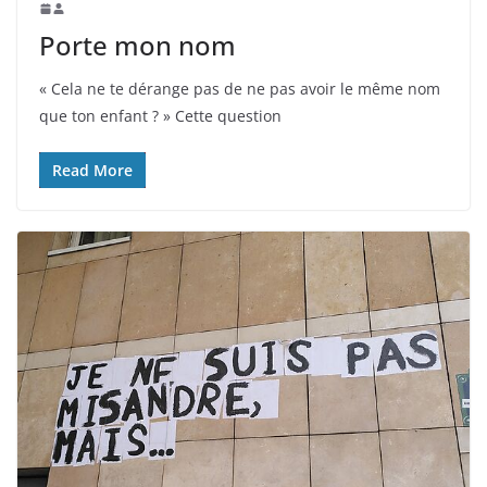
Porte mon nom
« Cela ne te dérange pas de ne pas avoir le même nom
que ton enfant ? » Cette question
Read More