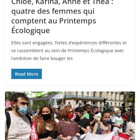
Chloé, Karina, Anne et Théa :
quatre des femmes qui
comptent au Printemps
Écologique
Elles sont engagées, fortes d’expériences différentes et
se rassemblent au sein de Printemps Écologique avec
l’ambition de faire bouger les
Read More