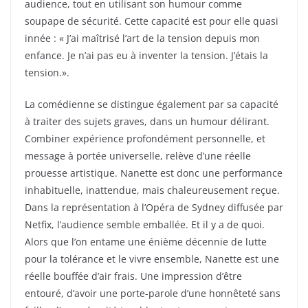
audience, tout en utilisant son humour comme
soupape de sécurité. Cette capacité est pour elle quasi
innée : « J’ai maîtrisé l’art de la tension depuis mon
enfance. Je n’ai pas eu à inventer la tension. J’étais la
tension.».
La comédienne se distingue également par sa capacité
à traiter des sujets graves, dans un humour délirant.
Combiner expérience profondément personnelle, et
message à portée universelle, relève d’une réelle
prouesse artistique. Nanette est donc une performance
inhabituelle, inattendue, mais chaleureusement reçue.
Dans la représentation à l’Opéra de Sydney diffusée par
Netfix, l’audience semble emballée. Et il y a de quoi.
Alors que l’on entame une énième décennie de lutte
pour la tolérance et le vivre ensemble, Nanette est une
réelle bouffée d’air frais. Une impression d’être
entouré, d’avoir une porte-parole d’une honnêteté sans