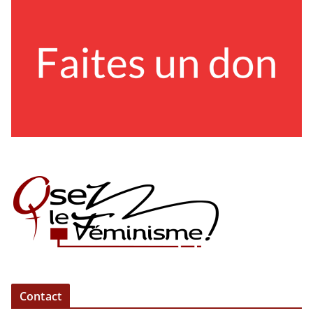
Contact