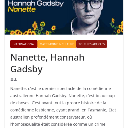
INTERNATIONAL
MATRIMOINE & CULTURE
TOUS LES ARTICLES
Nanette, Hannah
Gadsby
Nanette, c’est le dernier spectacle de la comédienne
australienne Hannah Gadsby. Nanette, c’est beaucoup
de choses. C’est avant tout la propre histoire de la
comédienne lesbienne, ayant grandi en Tasmanie, État
australien profondément conservateur, où
l’homosexualité était considérée comme un crime