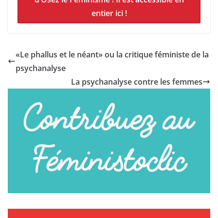
entier ici !
«Le phallus et le néant» ou la critique féministe de la
psychanalyse
La psychanalyse contre les femmes