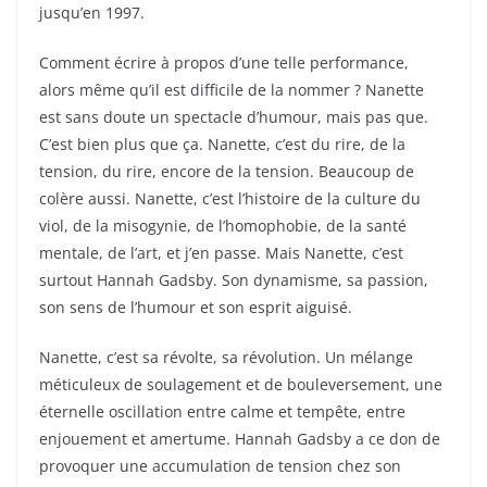
jusqu’en 1997.
Comment écrire à propos d’une telle performance,
alors même qu’il est difficile de la nommer ? Nanette
est sans doute un spectacle d’humour, mais pas que.
C’est bien plus que ça. Nanette, c’est du rire, de la
tension, du rire, encore de la tension. Beaucoup de
colère aussi. Nanette, c’est l’histoire de la culture du
viol, de la misogynie, de l’homophobie, de la santé
mentale, de l’art, et j’en passe. Mais Nanette, c’est
surtout Hannah Gadsby. Son dynamisme, sa passion,
son sens de l’humour et son esprit aiguisé.
Nanette, c’est sa révolte, sa révolution. Un mélange
méticuleux de soulagement et de bouleversement, une
éternelle oscillation entre calme et tempête, entre
enjouement et amertume. Hannah Gadsby a ce don de
provoquer une accumulation de tension chez son