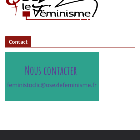
Contact