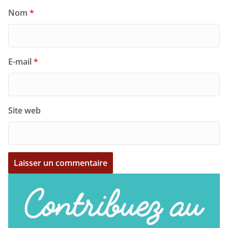
Nom
*
E-mail
*
Site web