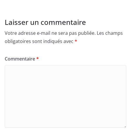
Laisser un commentaire
Votre adresse e-mail ne sera pas publiée.
Les champs
obligatoires sont indiqués avec
*
Commentaire
*