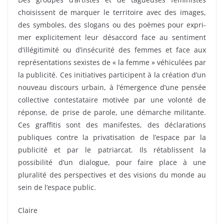
choisissent de marquer le territoire avec des images,
des symboles, des slogans ou des poèmes pour expri-
mer explicitement leur désaccord face au sentiment
d’illégitimité ou d’insécurité des femmes et face aux
représentations sexistes de « la femme » véhiculées par
la publicité. Ces initiatives participent à la création d’un
nouveau discours urbain, à l’émergence d’une pensée
collective contestataire motivée par une volonté de
réponse, de prise de parole, une démarche militante.
Ces graffitis sont des manifestes, des déclarations
publiques contre la privatisation de l’espace par la
publicité et par le patriarcat. Ils rétablissent la
possibilité d’un dialogue, pour faire place à une
pluralité des perspectives et des visions du monde au
sein de l’espace public.
Claire