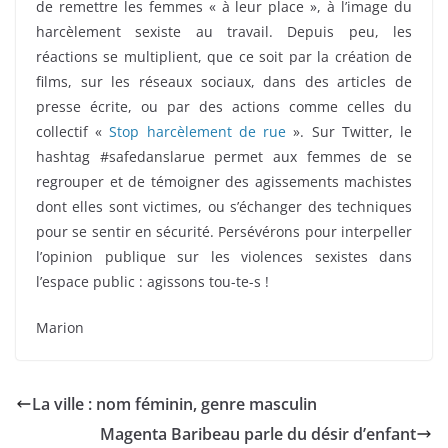
de remettre les femmes « à leur place », à l’image du
harcèlement sexiste au travail. Depuis peu, les
réactions se multiplient, que ce soit par la création de
films, sur les réseaux sociaux, dans des articles de
presse écrite, ou par des actions comme celles du
collectif «
Stop harcèlement de rue
». Sur Twitter, le
hashtag #safedanslarue permet aux femmes de se
regrouper et de témoigner des agissements machistes
dont elles sont victimes, ou s’échanger des techniques
pour se sentir en sécurité. Persévérons pour interpeller
l’opinion publique sur les violences sexistes dans
l’espace public : agissons tou-te-s !
Marion
La ville : nom féminin, genre masculin
Magenta Baribeau parle du désir d’enfant