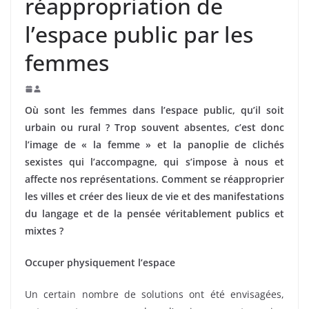
réappropriation de
l’espace public par les
femmes
Où sont les femmes dans l’espace public, qu’il soit
urbain ou rural ? Trop souvent absentes, c’est donc
l’image de « la femme » et la panoplie de clichés
sexistes qui l’accompagne, qui s’impose à nous et
affecte nos représentations. Comment se réapproprier
les villes et créer des lieux de vie et des manifestations
du langage et de la pensée véritablement publics et
mixtes ?
Occuper physiquement l’espace
Un certain nombre de solutions ont été envisagées,