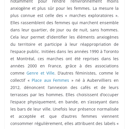
notamment pour rendre l’environnement moins
anxiogène et plus sûr pour les femmes. La mesure la
plus connue est celle des « marches exploratoires ».
Elles rassemblent des femmes qui marchent ensemble
dans leur quartier, de jour ou de nuit, sans hommes.
Cela leur permet d’identifier les éléments anxiogènes
du territoire et participe à leur réappropriation de
l’espace public. Initiées dans les années 1990 à Toronto
et Montréal, ces marches ont été reprises dans les
années 2000 en France, grâce à des associations
comme
Genre et Ville
. D’autres féministes, comme le
collectif «
Place aux Femmes
» né à Aubervilliers en
2012, dénoncent l’annexion des cafés et de leurs
terrasses par les hommes. Elles choisissent d’occuper
l’espace physiquement, en bande, en s’asseyant dans
les bars de leur ville. Unefois leur présence normalisée
et acceptée et que d’autres femmes viennent
consommer régulièrement, elles attribuent des labels «