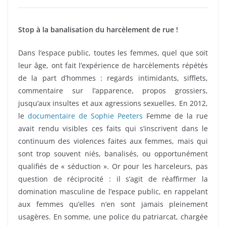
Stop à la banalisation du harcèlement de rue !
Dans l’espace public, toutes les femmes, quel que soit
leur âge, ont fait l’expérience de harcèlements répétés
de la part d’hommes : regards intimidants, sifflets,
commentaire sur l’apparence, propos grossiers,
jusqu’aux insultes et aux agressions sexuelles. En 2012,
le
documentaire de Sophie Peeters
Femme de la rue
avait rendu visibles ces faits qui s’inscrivent dans le
continuum des violences faites aux femmes, mais qui
sont trop souvent niés, banalisés, ou opportunément
qualifiés de « séduction ». Or pour les harceleurs, pas
question de réciprocité : il s’agit de réaffirmer la
domination masculine de l’espace public, en rappelant
aux femmes qu’elles n’en sont jamais pleinement
usagères. En somme, une police du patriarcat, chargée