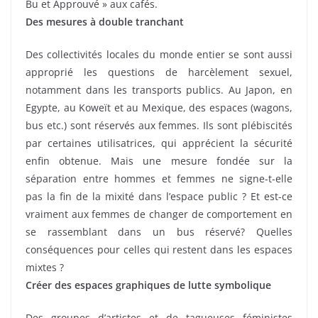
Bu et Approuvé » aux cafés.
Des mesures à double tranchant
Des collectivités locales du monde entier se sont aussi
approprié les questions de harcèlement sexuel,
notamment dans les transports publics. Au Japon, en
Egypte, au Koweït et au Mexique, des espaces (wagons,
bus etc.) sont réservés aux femmes. Ils sont plébiscités
par certaines utilisatrices, qui apprécient la sécurité
enfin obtenue. Mais une mesure fondée sur la
séparation entre hommes et femmes ne signe-t-elle
pas la fin de la mixité dans l’espace public ? Et est-ce
vraiment aux femmes de changer de comportement en
se rassemblant dans un bus réservé? Quelles
conséquences pour celles qui restent dans les espaces
mixtes ?
Créer des espaces graphiques de lutte symbolique
Des groupes d’artistes et de tagueuses féministes