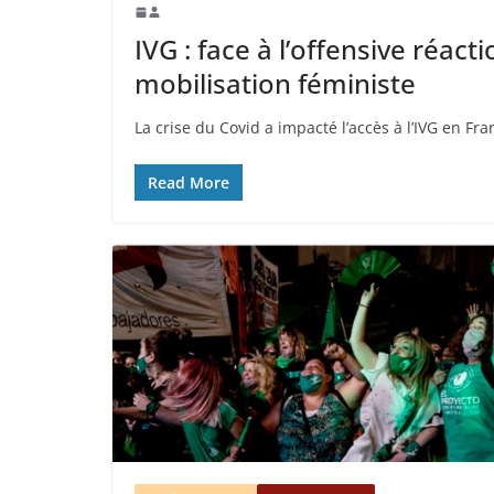
IVG : face à l’offensive réact
mobilisation féministe
La crise du Covid a impacté l’accès à l’IVG en Fran
Read More