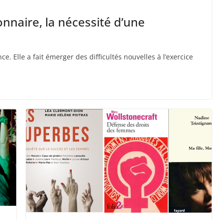
ionnaire, la nécessité d’une
ce. Elle a fait émerger des difficultés nouvelles à l’exercice