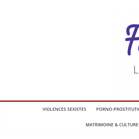
VIOLENCES SEXISTES
PORNO-PROSTITUT
MATRIMOINE & CULTURE