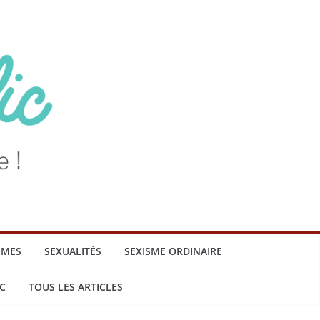
MMES
SEXUALITÉS
SEXISME ORDINAIRE
C
TOUS LES ARTICLES