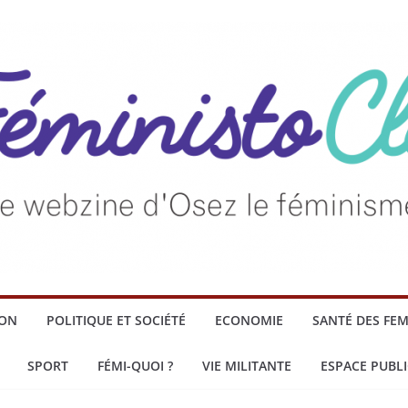
ION
POLITIQUE ET SOCIÉTÉ
ECONOMIE
SANTÉ DES FE
SPORT
FÉMI-QUOI ?
VIE MILITANTE
ESPACE PUBLI