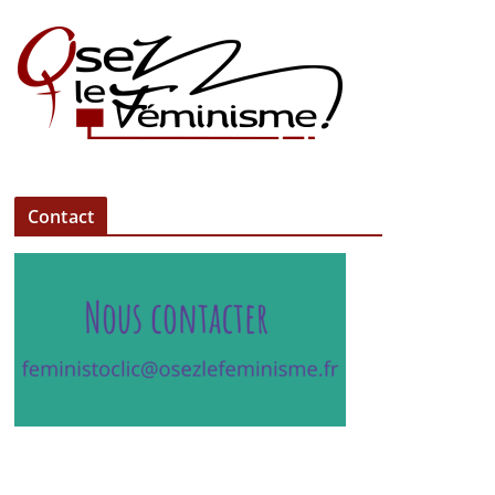
Contact