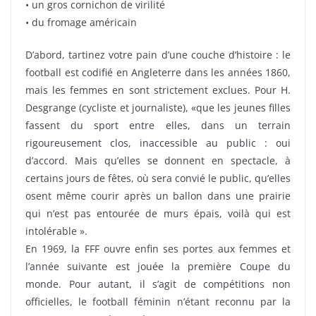
• un gros cornichon de virilité
• du fromage américain
D’abord, tartinez votre pain d’une couche d’histoire : le
football est codifié en Angleterre dans les années 1860,
mais les femmes en sont strictement exclues. Pour H.
Desgrange (cycliste et journaliste), «que les jeunes filles
fassent du sport entre elles, dans un terrain
rigoureusement clos, inaccessible au public : oui
d’accord. Mais qu’elles se donnent en spectacle, à
certains jours de fêtes, où sera convié le public, qu’elles
osent même courir après un ballon dans une prairie
qui n’est pas entourée de murs épais, voilà qui est
intolérable ».
En 1969, la FFF ouvre enfin ses portes aux femmes et
l’année suivante est jouée la première Coupe du
monde. Pour autant, il s’agit de compétitions non
officielles, le football féminin n’étant reconnu par la