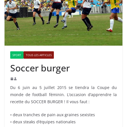
SPORT
TOUS LES ARTICLES
Soccer burger
Du 6 juin au 5 juillet 2015 se tiendra la Coupe du
monde de football féminin. L’occasion d’apprendre la
recette du SOCCER BURGER ! Il vous faut :
• deux tranches de pain aux graines sexistes
• deux steaks d’équipes nationales