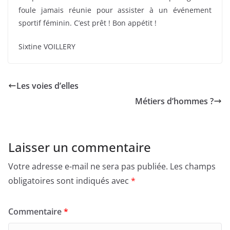
foule jamais réunie pour assister à un événement
sportif féminin. C’est prêt ! Bon appétit !
Sixtine VOILLERY
Les voies d’elles
Métiers d’hommes ?
Laisser un commentaire
Votre adresse e-mail ne sera pas publiée.
Les champs
obligatoires sont indiqués avec
*
Commentaire
*