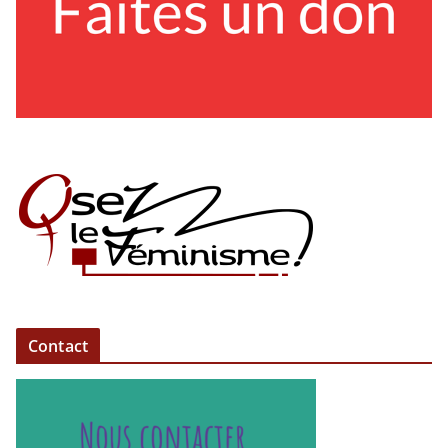
Contact