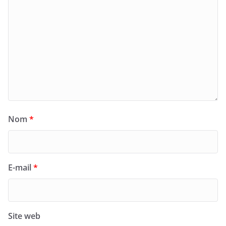
Nom
*
E-mail
*
Site web