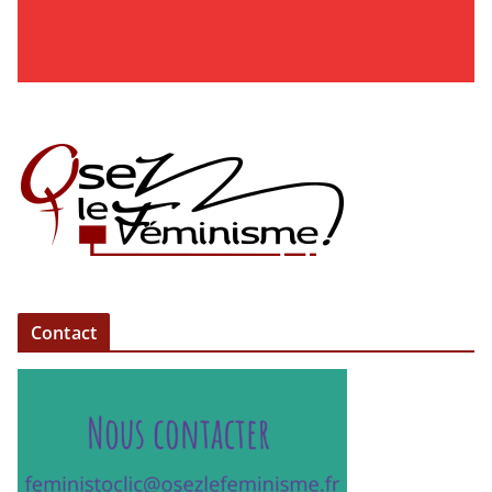
Contact