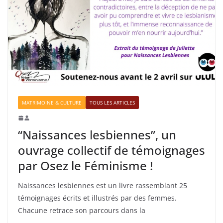
MATRIMOINE & CULTURE
TOUS LES ARTICLES
“Naissances lesbiennes”, un
ouvrage collectif de témoignages
par Osez le Féminisme !
Naissances lesbiennes est un livre rassemblant 25
témoignages écrits et illustrés par des femmes.
Chacune retrace son parcours dans la