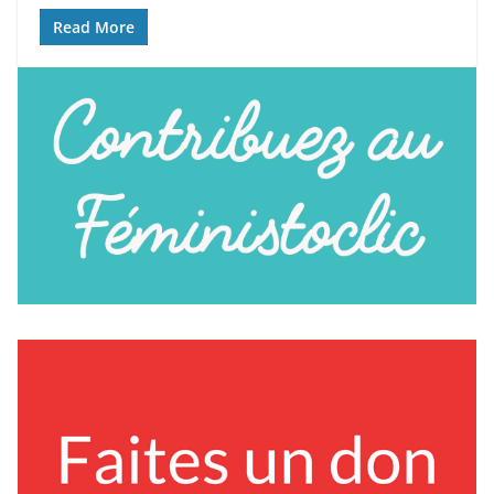
Read More