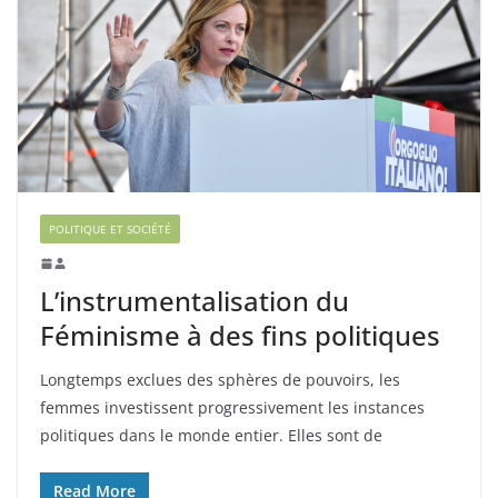
POLITIQUE ET SOCIÉTÉ
L’instrumentalisation du
Féminisme à des fins politiques
Longtemps exclues des sphères de pouvoirs, les
femmes investissent progressivement les instances
politiques dans le monde entier. Elles sont de
Read More