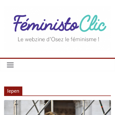
lepen