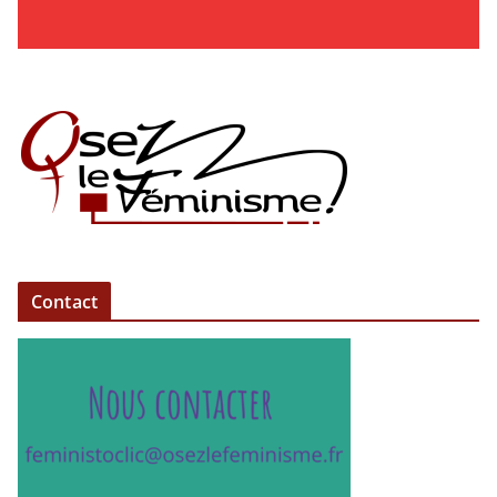
Contact