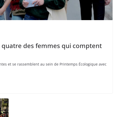
 : quatre des femmes qui comptent
rentes et se rassemblent au sein de Printemps Écologique avec