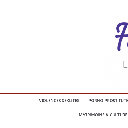
VIOLENCES SEXISTES
PORNO-PROSTITUT
MATRIMOINE & CULTURE