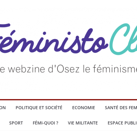
ION
POLITIQUE ET SOCIÉTÉ
ECONOMIE
SANTÉ DES FE
SPORT
FÉMI-QUOI ?
VIE MILITANTE
ESPACE PUBLI