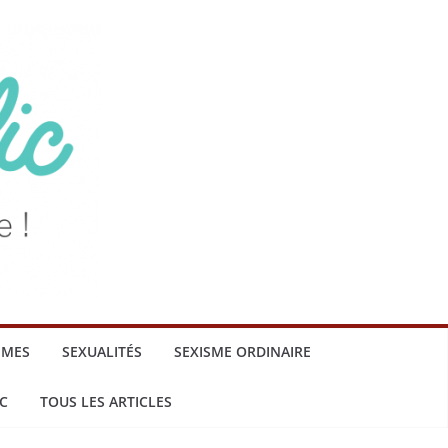
MMES
SEXUALITÉS
SEXISME ORDINAIRE
C
TOUS LES ARTICLES