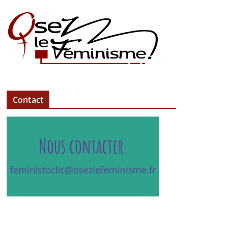
Contact